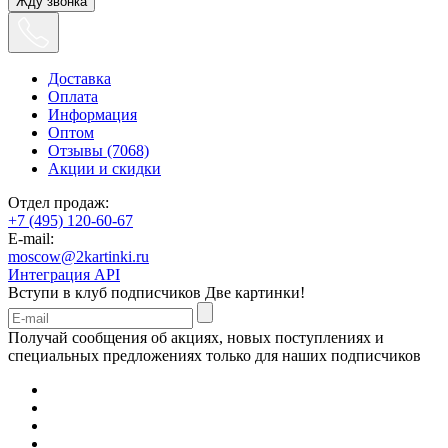
Жду звонка
Доставка
Оплата
Информация
Оптом
Отзывы (7068)
Акции и скидки
Отдел продаж:
+7 (495) 120-60-67
E-mail:
moscow@2kartinki.ru
Интеграция API
Вступи в клуб подписчиков
Две картинки!
Получай сообщения об акциях, новых поступлениях и
специальных предложениях только для наших подписчиков