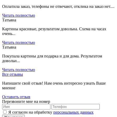
Оплатила заказ, телефоны не отвечают, отклика на заказ нет....
Читать полностью
Татьяна
Картины красивые, результатом довольна. Схема на часах
очень...
Читать полностью
Татьяна
Покупала картины для подарка и для дома. Результатом
довольн...
Читать полностью
Все отзывы
Напишите свой отзыв! Нам очень интересно узнать Ваше
мнение
Оставить отзыв
Перезвоните мне на номер
Я согласен на обработку
персональных данных