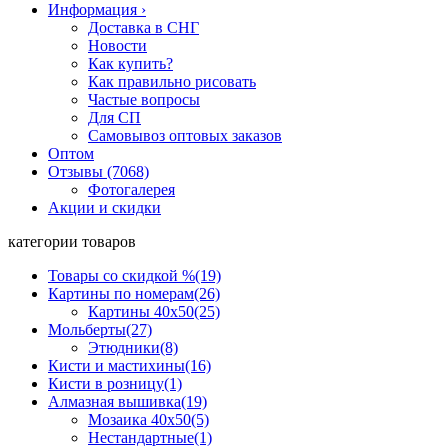
Информация
›
Доставка в СНГ
Новости
Как купить?
Как правильно рисовать
Частые вопросы
Для СП
Самовывоз оптовых заказов
Оптом
Отзывы (7068)
Фотогалерея
Акции и скидки
категории товаров
Товары со скидкой %
(19)
Картины по номерам
(26)
Картины 40x50
(25)
Мольберты
(27)
Этюдники
(8)
Кисти и мастихины
(16)
Кисти в розницу
(1)
Алмазная вышивка
(19)
Мозаика 40x50
(5)
Нестандартные
(1)