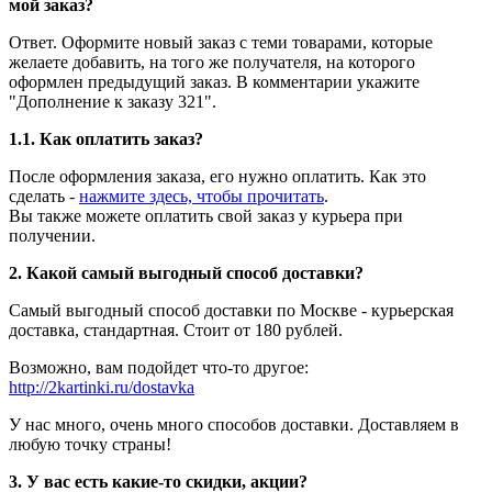
мой заказ?
Ответ. Оформите новый заказ с теми товарами, которые
желаете добавить, на того же получателя, на которого
оформлен предыдущий заказ. В комментарии укажите
"Дополнение к заказу 321".
1.1. Как оплатить заказ?
После оформления заказа, его нужно оплатить. Как это
сделать -
нажмите здесь, чтобы прочитать
.
Вы также можете оплатить свой заказ у курьера при
получении.
2. Какой самый выгодный способ доставки?
Самый выгодный способ доставки по Москве - курьерская
доставка, стандартная. Стоит от 180 рублей.
Возможно, вам подойдет что-то другое:
http://2kartinki.ru/dostavka
У нас много, очень много способов доставки. Доставляем в
любую точку страны!
3. У вас есть какие-то скидки, акции?