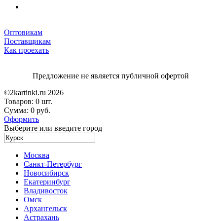
Оптовикам
Поставщикам
Как проехать
Предложение не является публичной офертой
©2kartinki.ru 2026
Товаров:
0 шт.
Сумма:
0 руб.
Оформить
Выберите или введите город
Москва
Санкт-Петербург
Новосибирск
Екатеринбург
Владивосток
Омск
Архангельск
Астрахань