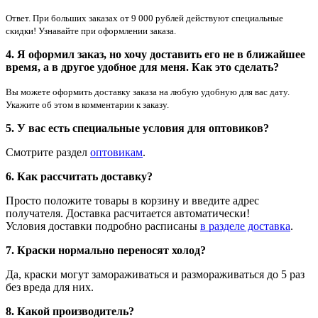
Ответ. При больших заказах от 9 000 рублей действуют специальные
скидки! Узнавайте при оформлении заказа.
4. Я оформил заказ, но хочу доставить его не в ближайшее
время, а в другое удобное для меня. Как это сделать?
Вы можете оформить доставку заказа на любую удобную для вас дату.
Укажите об этом в комментарии к заказу.
5. У вас есть специальные условия для оптовиков?
Смотрите раздел
оптовикам
.
6. Как рассчитать доставку?
Просто положите товары в корзину и введите адрес
получателя. Доставка расчитается автоматически!
Условия доставки подробно расписаны
в разделе доставка
.
7. Краски нормально переносят холод?
Да, краски могут замораживаться и размораживаться до 5 раз
без вреда для них.
8. Какой производитель?