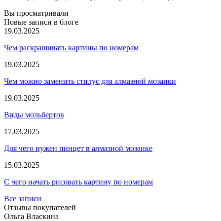
Вы просматривали
Новые записи в блоге
19.03.2025
Чем раскрашивать картины по номерам
19.03.2025
Чем можно заменить стилус для алмазной мозаики
19.03.2025
Виды мольбертов
17.03.2025
Для чего нужен пинцет в алмазной мозаике
15.03.2025
С чего начать рисовать картину по номерам
Все записи
Отзывы покупателей
Ольга Власкина