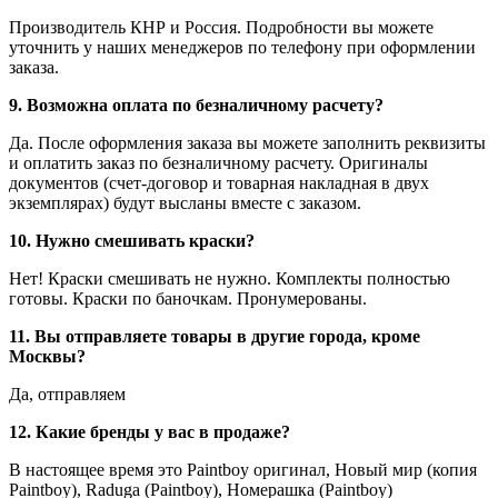
Производитель КНР и Россия. Подробности вы можете
уточнить у наших менеджеров по телефону при оформлении
заказа.
9. Возможна оплата по безналичному расчету?
Да. После оформления заказа вы можете заполнить реквизиты
и оплатить заказ по безналичному расчету. Оригиналы
документов (счет-договор и товарная накладная в двух
экземплярах) будут высланы вместе с заказом.
10. Нужно смешивать краски?
Нет! Краски смешивать не нужно. Комплекты полностью
готовы. Краски по баночкам. Пронумерованы.
11. Вы отправляете товары в другие города, кроме
Москвы?
Да, отправляем
12. Какие бренды у вас в продаже?
В настоящее время это Paintboy оригинал, Новый мир (копия
Paintboy), Raduga (Paintboy), Номерашка (Paintboy)