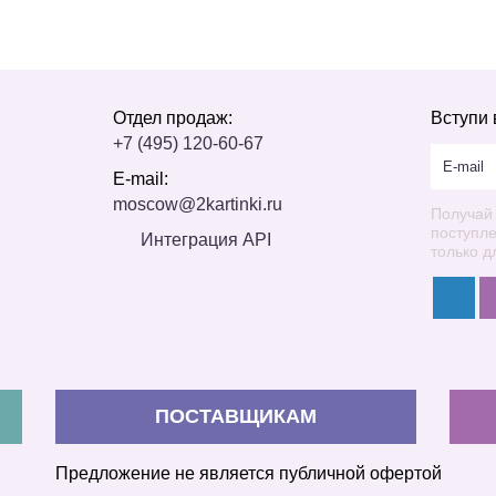
Отдел продаж:
Вступи 
+7 (495) 120-60-67
E-mail:
moscow@2kartinki.ru
Получай
поступл
Интеграция API
только д
ПОСТАВЩИКАМ
Предложение не является публичной офертой