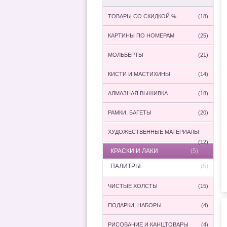
ТОВАРЫ СО СКИДКОЙ %
(18)
КАРТИНЫ ПО НОМЕРАМ
(25)
МОЛЬБЕРТЫ
(21)
КИСТИ И МАСТИХИНЫ
(14)
АЛМАЗНАЯ ВЫШИВКА
(18)
РАМКИ, БАГЕТЫ
(20)
ХУДОЖЕСТВЕННЫЕ МАТЕРИАЛЫ
(12)
КРАСКИ И ЛАКИ
(5)
ПАЛИТРЫ
(5)
ЧИСТЫЕ ХОЛСТЫ
(15)
ПОДАРКИ, НАБОРЫ
(4)
РИСОВАНИЕ И КАНЦТОВАРЫ
(4)