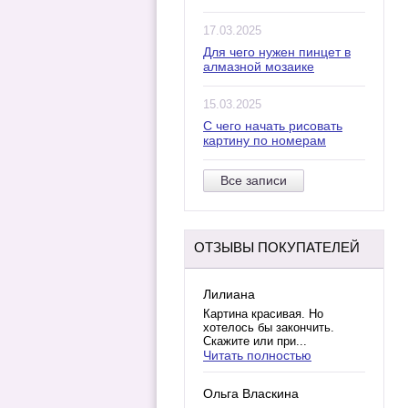
17.03.2025
Для чего нужен пинцет в
алмазной мозаике
15.03.2025
С чего начать рисовать
картину по номерам
Все записи
ОТЗЫВЫ ПОКУПАТЕЛЕЙ
Лилиана
Картина красивая. Но
хотелось бы закончить.
Скажите или при...
Читать полностью
Ольга Власкина