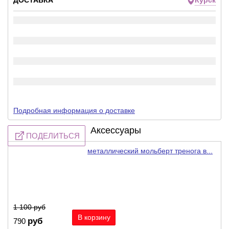
ДОСТАВКА
Курск
Подробная информация о доставке
Аксессуары
ПОДЕЛИТЬСЯ
металлический мольберт тренога в...
-28%
1 100
руб
руб
790