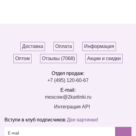
Доставка
Оплата
Информация
Оптом
Отзывы (7068)
Акции и скидки
Отдел продаж:
+7 (495) 120-60-67
E-mail:
moscow@2kartinki.ru
Интеграция API
Вступи в клуб подписчиков
Две картинки!