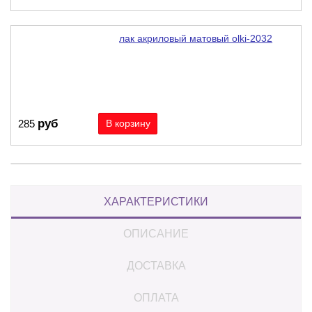
лак акриловый матовый olki-2032
руб
285
ХАРАКТЕРИСТИКИ
ОПИСАНИЕ
ДОСТАВКА
ОПЛАТА