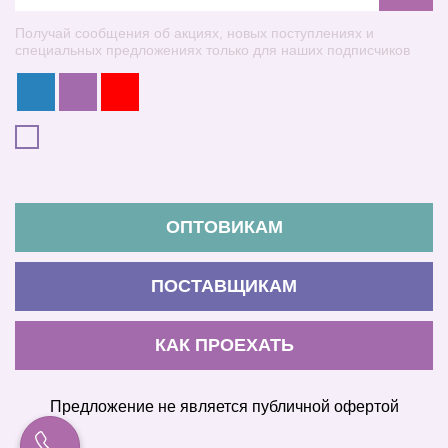
Получай сообщения об акциях, новых поступлениях и
специальных предложениях только для наших подписчиков
ОПТОВИКАМ
ПОСТАВЩИКАМ
КАК ПРОЕХАТЬ
Предложение не является публичной офертой