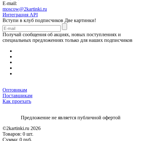
E-mail:
moscow@2kartinki.ru
Интеграция API
Вступи в клуб подписчиков
Две картинки!
Получай сообщения об акциях, новых поступлениях и
специальных предложениях только для наших подписчиков
Оптовикам
Поставщикам
Как проехать
Предложение не является публичной офертой
©2kartinki.ru 2026
Товаров:
0 шт.
Сумма:
0 руб.