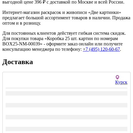
выгодной цене 396 ₽ с доставкой по Москве и всей России.
Интернет-магазин раскрасок и живописи «Две картинки»
предлагает большой ассортимент товаров в наличии. Продажа
оптом и в розницу.
Для постоянных клиентов действует гибкая система скидок.
Для покупки товара «Коробка 25 шт. картин по номерам
BOX25-NM-00039» - оформите заказ онлайн или получите
консультацию менеджера по телефону:
+7 (495) 120-60-67
.
Доставка
Курск