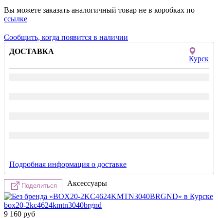
Вы можете заказать аналогичный товар не в коробках по
ссылке
Сообщить, когда появится в наличии
ДОСТАВКА
Курск
Подробная информация о доставке
Аксессуары
Поделиться
box20-2kc4624kmtn3040brgnd
9 160
руб