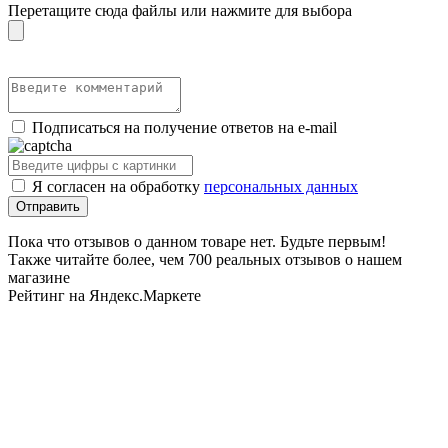
Перетащите сюда файлы или нажмите для выбора
Подписаться на получение ответов на e-mail
Я согласен на обработку
персональных данных
Пока что отзывов о данном товаре нет. Будьте первым!
Также читайте более, чем 700 реальных отзывов о нашем
магазине
Рейтинг на Яндекс.Маркете