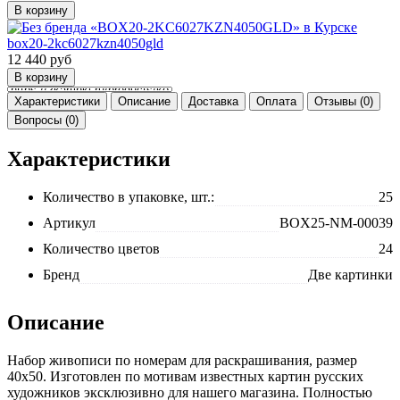
box20-2kc6027kzn4050gld
12 440
руб
Характеристики
Описание
Доставка
Оплата
Отзывы (0)
Вопросы (0)
Характеристики
Количество в упаковке, шт.:
25
Артикул
BOX25-NM-00039
Количество цветов
24
Бренд
Две картинки
Описание
Набор живописи по номерам для раскрашивания, размер
40x50. Изготовлен по мотивам известных картин русских
художников эксклюзивно для нашего магазина. Полностью