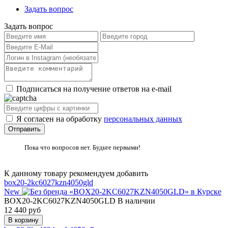
Задать вопрос
Задать вопрос
Подписаться на получение ответов на e-mail
Я согласен на обработку
персональных данных
Пока что вопросов нет. Будьте первыми!
К данному товару рекомендуем добавить
box20-2kc6027kzn4050gld
New
BOX20-2KC6027KZN4050GLD
В наличии
12 440
руб