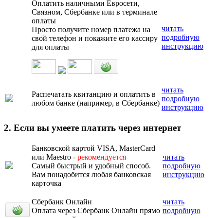
Оплатить наличными Евросети,
Связном, Сбербанке или в терминале
оплаты
читать
Просто получите номер платежа на
подробную
свой телефон и покажите его кассиру
инструкцию
для оплаты
читать
Распечатать квитанцию и оплатить в
подробную
любом банке (например, в Сбербанке)
инструкцию
2. Если вы умеете платить через интернет
Банковской картой VISA, MasterCard
или Maestro -
рекомендуется
читать
Самый быстрый и удобный способ.
подробную
Вам понадобится любая банковская
инструкцию
карточка
Сбербанк Онлайн
читать
Оплата через Сбербанк Онлайн прямо
подробную