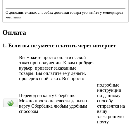
О дополнительных способах доставки товара уточняйте у менеджеров
компании
Оплата
1. Если вы не умеете платить через интернет
Вы можете просто оплатить свой
заказ при получении. К вам прибудет
курьер, привезет заказанные
товары. Вы оплатите ему деньги,
проверив свой заказ. Всё просто
подробные
инструкции
Перевод на карту Сбербанка
по данному
Можно просто перевести деньги на
способу
карту Сбербанка любым удобным
отправятся на
способом
вашу
электронную
почту