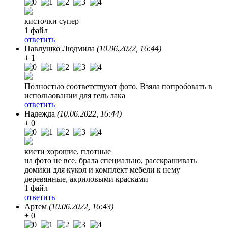
кисточки супер
1 файл
ответить
Павлушко Людмила
(10.06.2022, 16:44)
+ 1
Полностью соответствуют фото. Взяла попробовать в
использовании для гель лака
ответить
Надежда
(10.06.2022, 16:44)
+ 0
кисти хорошие, плотные
на фото не все. брала специально, расскрашивать
домики для кукол и комплект мебели к нему
деревянные, акриловыми красками
1 файл
ответить
Артем
(10.06.2022, 16:43)
+ 0