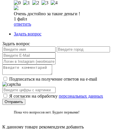
Очень достойно за такие деньги !
1 файл
ответить
Задать вопрос
Задать вопрос
Подписаться на получение ответов на e-mail
Я согласен на обработку
персональных данных
Пока что вопросов нет. Будьте первыми!
К данному товару рекомендуем добавить