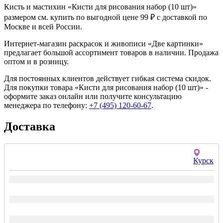
Кисть и мастихин «Кисти для рисования набор (10 шт)»
размером см. купить по выгодной цене 99 ₽ с доставкой по
Москве и всей России.
Интернет-магазин раскрасок и живописи «Две картинки»
предлагает большой ассортимент товаров в наличии. Продажа
оптом и в розницу.
Для постоянных клиентов действует гибкая система скидок.
Для покупки товара «Кисти для рисования набор (10 шт)» -
оформите заказ онлайн или получите консультацию
менеджера по телефону:
+7 (495) 120-60-67
.
Доставка
Курск