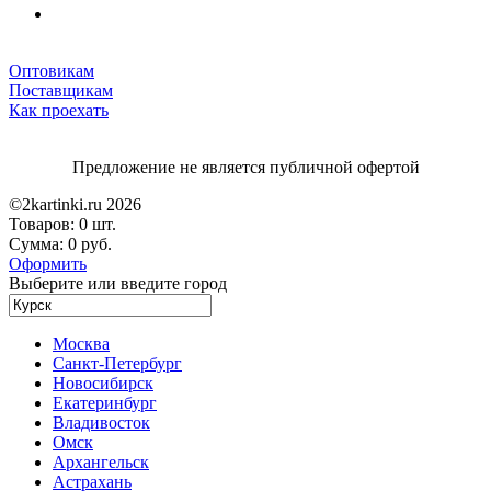
Оптовикам
Поставщикам
Как проехать
Предложение не является публичной офертой
©2kartinki.ru 2026
Товаров:
0 шт.
Сумма:
0 руб.
Оформить
Выберите или введите город
Москва
Санкт-Петербург
Новосибирск
Екатеринбург
Владивосток
Омск
Архангельск
Астрахань