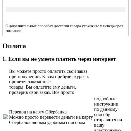
О дополнительных способах доставки товара уточняйте у менеджеров
компании
Оплата
1. Если вы не умеете платить через интернет
Вы можете просто оплатить свой заказ
при получении. К вам прибудет курьер,
привезет заказанные
товары. Вы оплатите ему деньги,
проверив свой заказ. Всё просто
подробные
инструкции
по данному
Перевод на карту Сбербанка
способу
Можно просто перевести деньги на карту
отправятся на
Сбербанка любым удобным способом
вашу
электронную