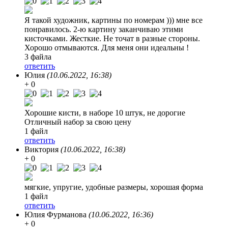
Я такой художник, картины по номерам ))) мне все
понравилось. 2-ю картину заканчиваю этими
кисточками. Жесткие. Не точат в разные стороны.
Хорошо отмываются. Для меня они идеальны !
3 файла
ответить
Юлия
(10.06.2022, 16:38)
+ 0
Хорошие кисти, в наборе 10 штук, не дорогие
Отличный набор за свою цену
1 файл
ответить
Виктория
(10.06.2022, 16:38)
+ 0
мягкие, упругие, удобные размеры, хорошая форма
1 файл
ответить
Юлия Фурманова
(10.06.2022, 16:36)
+ 0