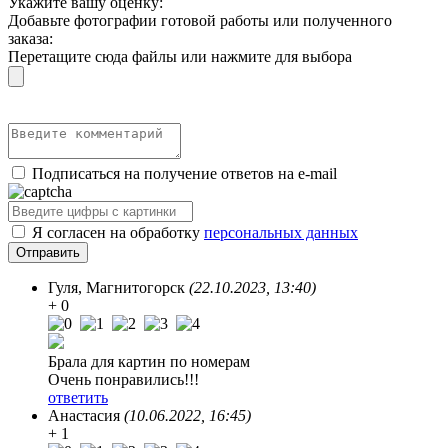
Укажите вашу оценку:
Добавьте фотографии готовой работы или полученного
заказа:
Перетащите сюда файлы или нажмите для выбора
Подписаться на получение ответов на e-mail
Я согласен на обработку
персональных данных
Гуля
, Магнитогорск
(22.10.2023, 13:40)
+ 0
Брала для картин по номерам
Очень понравились!!!
ответить
Анастасия
(10.06.2022, 16:45)
+ 1