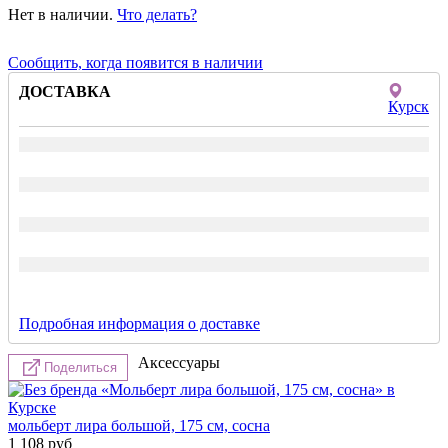
Нет в наличии.
Что делать?
Сообщить, когда появится в наличии
ДОСТАВКА
Курск
Подробная информация о доставке
Аксессуары
Поделиться
мольберт лира большой, 175 см, сосна
1 108
руб