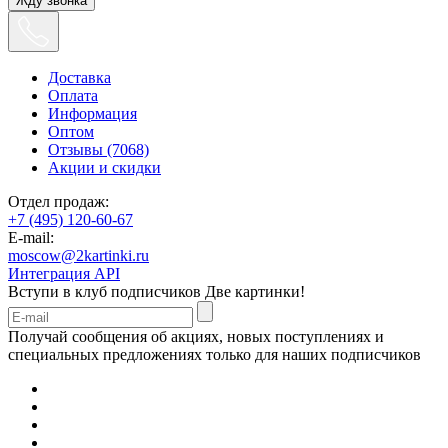
Жду звонка
Доставка
Оплата
Информация
Оптом
Отзывы (7068)
Акции и скидки
Отдел продаж:
+7 (495) 120-60-67
E-mail:
moscow@2kartinki.ru
Интеграция API
Вступи в клуб подписчиков
Две картинки!
Получай сообщения об акциях, новых поступлениях и
специальных предложениях только для наших подписчиков