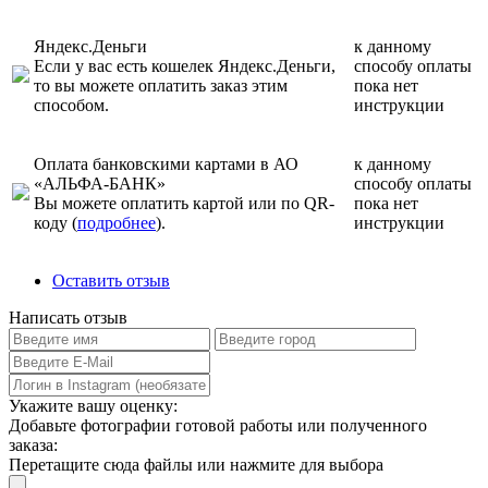
Яндекс.Деньги
к данному
Если у вас есть кошелек Яндекс.Деньги,
способу оплаты
то вы можете оплатить заказ этим
пока нет
способом.
инструкции
Оплата банковскими картами в АО
к данному
«АЛЬФА-БАНК»
способу оплаты
Вы можете оплатить картой или по QR-
пока нет
коду (
подробнее
).
инструкции
Оставить отзыв
Написать отзыв
Укажите вашу оценку:
Добавьте фотографии готовой работы или полученного
заказа:
Перетащите сюда файлы или нажмите для выбора