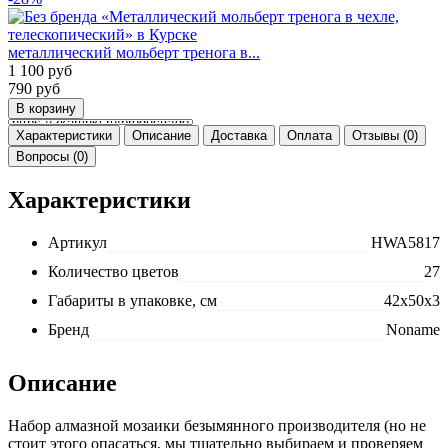
металлический мольберт тренога в...
1 100
руб
790
руб
Характеристики
Описание
Доставка
Оплата
Отзывы (0)
Вопросы (0)
Характеристики
Артикул
HWA5817
Количество цветов
27
Габариты в упаковке, см
42x50x3
Бренд
Noname
Описание
Набор алмазной мозаики безымянного производителя (но не
стоит этого опасаться, мы тщательно выбираем и проверяем