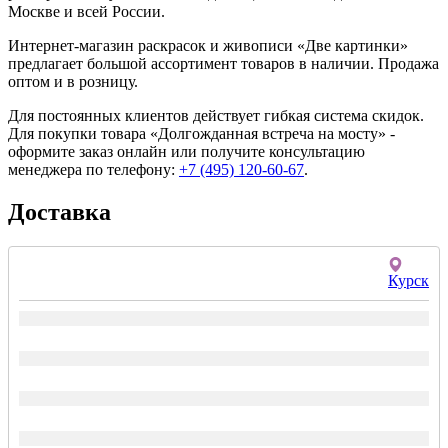
Москве и всей России.
Интернет-магазин раскрасок и живописи «Две картинки»
предлагает большой ассортимент товаров в наличии. Продажа
оптом и в розницу.
Для постоянных клиентов действует гибкая система скидок.
Для покупки товара «Долгожданная встреча на мосту» -
оформите заказ онлайн или получите консультацию
менеджера по телефону:
+7 (495) 120-60-67
.
Доставка
Курск