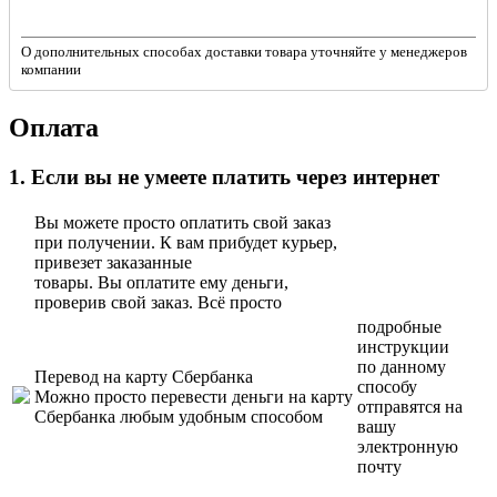
О дополнительных способах доставки товара уточняйте у менеджеров
компании
Оплата
1. Если вы не умеете платить через интернет
Вы можете просто оплатить свой заказ
при получении. К вам прибудет курьер,
привезет заказанные
товары. Вы оплатите ему деньги,
проверив свой заказ. Всё просто
подробные
инструкции
по данному
Перевод на карту Сбербанка
способу
Можно просто перевести деньги на карту
отправятся на
Сбербанка любым удобным способом
вашу
электронную
почту