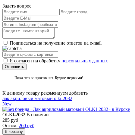
Задать вопрос
Подписаться на получение ответов на e-mail
Я согласен на обработку
персональных данных
Пока что вопросов нет. Будьте первыми!
К данному товару рекомендуем добавить
лак акриловый матовый olki-2032
New
OLKI-2032
В наличии
285
руб
Оптом:
260
руб