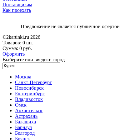
Поставщикам
Как проехать
Предложение не является публичной офертой
©2kartinki.ru 2026
Товаров:
0 шт.
Сумма:
0 руб.
Оформить
Выберите или введите город
Москва
Санкт-Петербург
Новосибирск
Екатеринбург
Владивосток
Омск
Архангельск
Астрахань
Балашиха
Барнаул
Белгород
Брянск