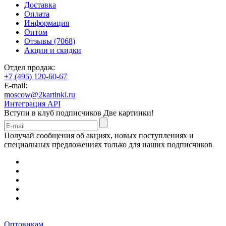
Доставка
Оплата
Информация
Оптом
Отзывы (7068)
Акции и скидки
Отдел продаж:
+7 (495) 120-60-67
E-mail:
moscow@2kartinki.ru
Интеграция API
Вступи в клуб подписчиков
Две картинки!
Получай сообщения об акциях, новых поступлениях и
специальных предложениях только для наших подписчиков
Оптовикам