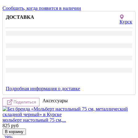
Сообщить, когда появится в наличии
ДОСТАВКА
Курск
Подробная информация о доставке
Аксессуары
Поделиться
мольберт настольный 75 см,...
825
руб
-28%