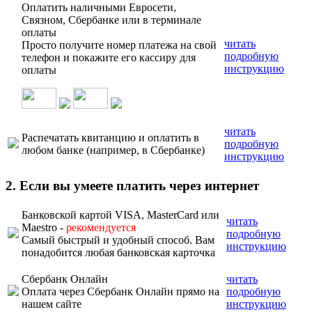
Оплатить наличными Евросети,
Связном, Сбербанке или в терминале
оплаты
читать
Просто получите номер платежа на свой
подробную
телефон и покажите его кассиру для
инструкцию
оплаты
читать
Распечатать квитанцию и оплатить в
подробную
любом банке (например, в Сбербанке)
инструкцию
2. Если вы умеете платить через интернет
Банковской картой VISA, MasterCard или
читать
Maestro -
рекомендуется
подробную
Самый быстрый и удобный способ. Вам
инструкцию
понадобится любая банковская карточка
Сбербанк Онлайн
читать
Оплата через Сбербанк Онлайн прямо на
подробную
нашем сайте
инструкцию