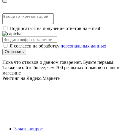
Подписаться на получение ответов на e-mail
Я согласен на обработку
персональных данных
Пока что отзывов о данном товаре нет. Будьте первым!
Также читайте более, чем 700 реальных отзывов о нашем
магазине
Рейтинг на Яндекс.Маркете
Задать вопрос