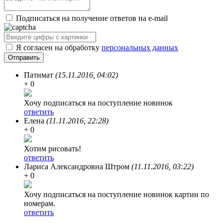
Подписаться на получение ответов на e-mail
Я согласен на обработку
персональных данных
Патимат
(15.11.2016, 04:02)
+ 0
Хочу подписаться на поступление новинок
ответить
Елена
(11.11.2016, 22:28)
+ 0
Хотим рисовать!
ответить
Лариса Александровна Штром
(11.11.2016, 03:22)
+ 0
Хочу подписаться на поступление новинок картин по
номерам.
ответить