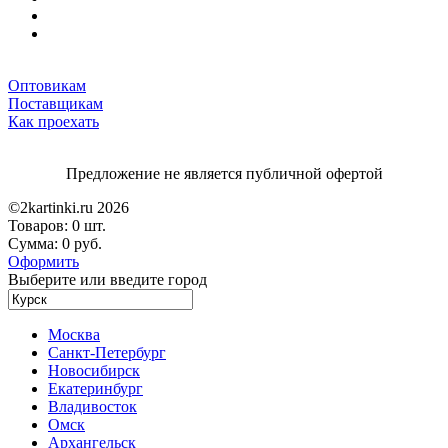
Оптовикам
Поставщикам
Как проехать
Предложение не является публичной офертой
©2kartinki.ru 2026
Товаров:
0 шт.
Сумма:
0 руб.
Оформить
Выберите или введите город
Москва
Санкт-Петербург
Новосибирск
Екатеринбург
Владивосток
Омск
Архангельск