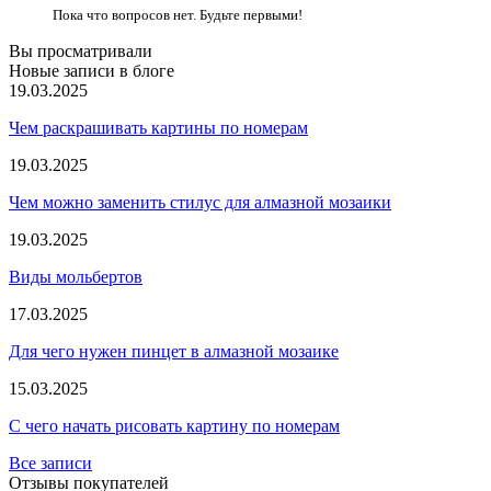
Пока что вопросов нет. Будьте первыми!
Вы просматривали
Новые записи в блоге
19.03.2025
Чем раскрашивать картины по номерам
19.03.2025
Чем можно заменить стилус для алмазной мозаики
19.03.2025
Виды мольбертов
17.03.2025
Для чего нужен пинцет в алмазной мозаике
15.03.2025
С чего начать рисовать картину по номерам
Все записи
Отзывы покупателей