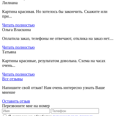
Лилиана
Картина красивая. Но хотелось бы закончить. Скажите или
при...
Читать полностью
Ольга Власкина
Оплатила заказ, телефоны не отвечают, отклика на заказ нет....
Читать полностью
Татьяна
Картины красивые, результатом довольна. Схема на часах
очень...
Читать полностью
Все отзывы
Напишите свой отзыв! Нам очень интересно узнать Ваше
мнение
Оставить отзыв
Перезвоните мне на номер