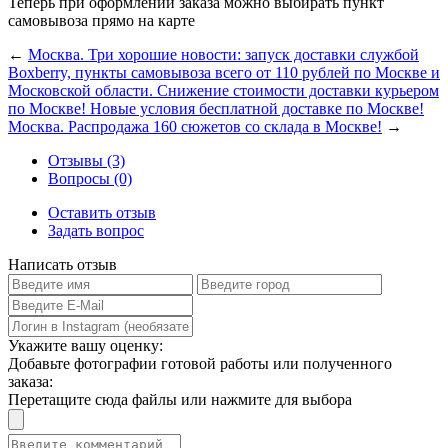
Теперь при оформлении заказа можно выбирать пункт
самовывоза прямо на карте
←
Москва. Три хорошие новости: запуск доставки службой
Boxberry, пункты самовывоза всего от 110 рублей по Москве и
Московской области. Снижение стоимости доставки курьером
по Москве! Новые условия бесплатной доставке по Москве!
Москва. Распродажа 160 сюжетов со склада в Москве!
→
Отзывы (3)
Вопросы (0)
Оставить отзыв
Задать вопрос
Написать отзыв
Укажите вашу оценку:
Добавьте фотографии готовой работы или полученного
заказа:
Перетащите сюда файлы или нажмите для выбора