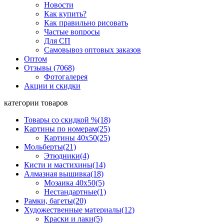
Новости
Как купить?
Как правильно рисовать
Частые вопросы
Для СП
Самовывоз оптовых заказов
Оптом
Отзывы (7068)
Фотогалерея
Акции и скидки
категории товаров
Товары со скидкой %
(18)
Картины по номерам
(25)
Картины 40x50
(25)
Мольберты
(21)
Этюдники
(4)
Кисти и мастихины
(14)
Алмазная вышивка
(18)
Мозаика 40x50
(5)
Нестандартные
(1)
Рамки, багеты
(20)
Художественные материалы
(12)
Краски и лаки
(5)