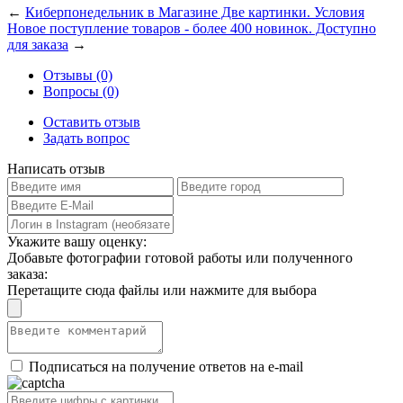
←
Киберпонедельник в Магазине Две картинки. Условия
Новое поступление товаров - более 400 новинок. Доступно
для заказа
→
Отзывы (0)
Вопросы (0)
Оставить отзыв
Задать вопрос
Написать отзыв
Укажите вашу оценку:
Добавьте фотографии готовой работы или полученного
заказа:
Перетащите сюда файлы или нажмите для выбора
Подписаться на получение ответов на e-mail