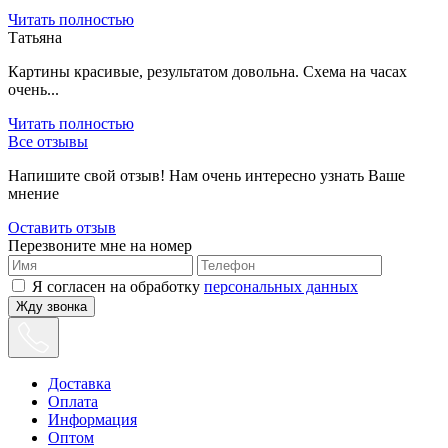
Читать полностью
Татьяна
Картины красивые, результатом довольна. Схема на часах
очень...
Читать полностью
Все отзывы
Напишите свой отзыв! Нам очень интересно узнать Ваше
мнение
Оставить отзыв
Перезвоните мне на номер
Я согласен на обработку
персональных данных
Жду звонка
Доставка
Оплата
Информация
Оптом