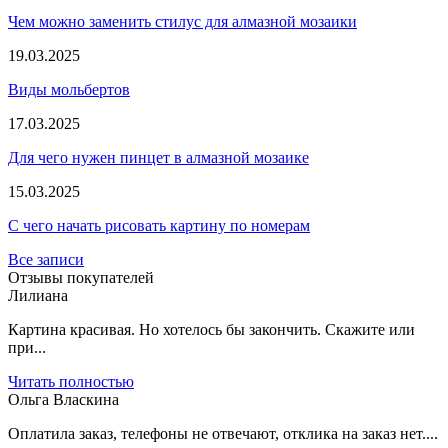
Чем можно заменить стилус для алмазной мозаики
19.03.2025
Виды мольбертов
17.03.2025
Для чего нужен пинцет в алмазной мозаике
15.03.2025
С чего начать рисовать картину по номерам
Все записи
Отзывы покупателей
Лилиана
Картина красивая. Но хотелось бы закончить. Скажите или
при...
Читать полностью
Ольга Власкина
Оплатила заказ, телефоны не отвечают, отклика на заказ нет....