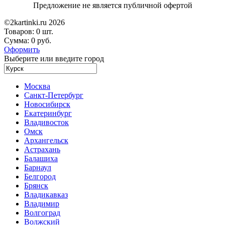
Предложение не является публичной офертой
©2kartinki.ru 2026
Товаров:
0 шт.
Сумма:
0 руб.
Оформить
Выберите или введите город
Москва
Санкт-Петербург
Новосибирск
Екатеринбург
Владивосток
Омск
Архангельск
Астрахань
Балашиха
Барнаул
Белгород
Брянск
Владикавказ
Владимир
Волгоград
Волжский