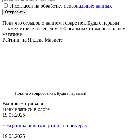
Я согласен на обработку
персональных данных
Пока что отзывов о данном товаре нет. Будьте первым!
Также читайте более, чем 700 реальных отзывов о нашем
магазине
Рейтинг на Яндекс.Маркете
Пока что вопросов нет. Будьте первыми!
Вы просматривали
Новые записи в блоге
19.03.2025
Чем раскрашивать картины по номерам
19.03.2025