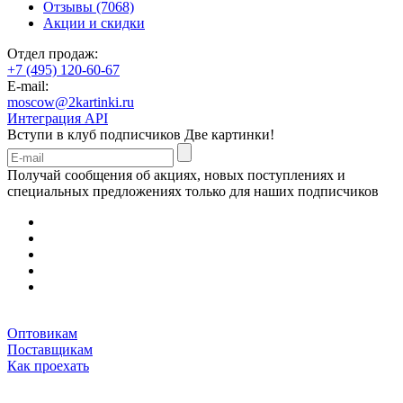
Отзывы (7068)
Акции и скидки
Отдел продаж:
+7 (495) 120-60-67
E-mail:
moscow@2kartinki.ru
Интеграция API
Вступи в клуб подписчиков
Две картинки!
Получай сообщения об акциях, новых поступлениях и
специальных предложениях только для наших подписчиков
Оптовикам
Поставщикам
Как проехать