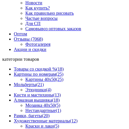
Новости
Как купить?
Как правильно рисовать
Частые вопросы
Для СП
Самовывоз оптовых заказов
Оптом
Отзывы (7068)
Фотогалерея
Акции и скидки
категории товаров
Товары со скидкой %
(18)
Картины по номерам
(25)
Картины 40x50
(25)
Мольберты
(21)
Этюдники
(4)
Кисти и мастихины
(13)
Алмазная вышивка
(18)
Мозаика 40x50
(5)
Нестандартные
(1)
Рамки, багеты
(20)
Художественные материалы
(12)
Краски и лаки
(5)