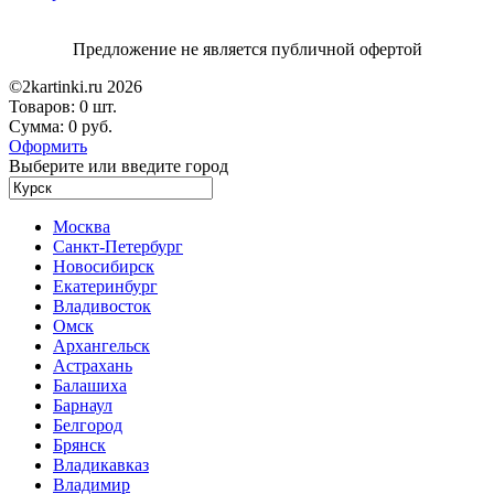
Предложение не является публичной офертой
©2kartinki.ru 2026
Товаров:
0 шт.
Сумма:
0 руб.
Оформить
Выберите или введите город
Москва
Санкт-Петербург
Новосибирск
Екатеринбург
Владивосток
Омск
Архангельск
Астрахань
Балашиха
Барнаул
Белгород
Брянск
Владикавказ
Владимир