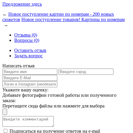
Предложение здесь
←
Новое поступление картин по номерам - 200 новых
сюжетов
Новое поступление товаров! Картины по номерам
→
Отзывы (0)
Вопросы (0)
Оставить отзыв
Задать вопрос
Написать отзыв
Укажите вашу оценку:
Добавьте фотографии готовой работы или полученного
заказа:
Перетащите сюда файлы или нажмите для выбора
Подписаться на получение ответов на e-mail