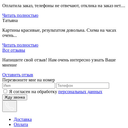
Оплатила заказ, телефоны не отвечают, отклика на заказ нет....
Читать полностью
Татьяна
Картины красивые, результатом довольна. Схема на часах
очень...
Читать полностью
Все отзывы
Напишите свой отзыв! Нам очень интересно узнать Ваше
мнение
Оставить отзыв
Перезвоните мне на номер
Я согласен на обработку
персональных данных
Жду звонка
Доставка
Оплата