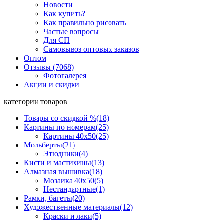
Новости
Как купить?
Как правильно рисовать
Частые вопросы
Для СП
Самовывоз оптовых заказов
Оптом
Отзывы (7068)
Фотогалерея
Акции и скидки
категории товаров
Товары со скидкой %
(18)
Картины по номерам
(25)
Картины 40x50
(25)
Мольберты
(21)
Этюдники
(4)
Кисти и мастихины
(13)
Алмазная вышивка
(18)
Мозаика 40x50
(5)
Нестандартные
(1)
Рамки, багеты
(20)
Художественные материалы
(12)
Краски и лаки
(5)