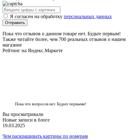
Я согласен на обработку
персональных данных
Пока что отзывов о данном товаре нет. Будьте первым!
Также читайте более, чем 700 реальных отзывов о нашем
магазине
Рейтинг на Яндекс.Маркете
Пока что вопросов нет. Будьте первыми!
Вы просматривали
Новые записи в блоге
19.03.2025
Чем раскрашивать картины по номерам