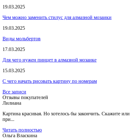
19.03.2025
Чем можно заменить стилус для алмазной мозаики
19.03.2025
Виды мольбертов
17.03.2025
Для чего нужен пинцет в алмазной мозаике
15.03.2025
С чего начать рисовать картину по номерам
Все записи
Отзывы покупателей
Лилиана
Картина красивая. Но хотелось бы закончить. Скажите или
при...
Читать полностью
Ольга Власкина